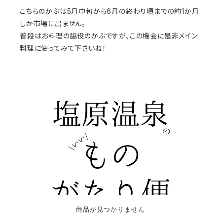
こちらのかぶは5月中旬から6月の終わり頃までの約1か月
しか市場に出ません。
普段はお料理の脇役のかぶですが、この機会に是非メイン
料理に使ってみて下さいね！