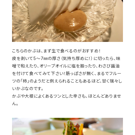
こちらのかぶは、まず生で食べるのがおすすめ！
皮を剥いて5～7㎜の厚さ（気持ち厚めに！）に切ったら、味
噌で和えたり、オリーブオイルに塩を振ったり、わさび醤油
を付けて食べてみて下さい！筋っぽさが無く、まるでフルー
ツの「柿」のようだと例えられることもあるほど、甘く瑞々し
いかぶなのです。
かぶや大根によくあるツンとした辛さも、ほとんどありませ
ん。