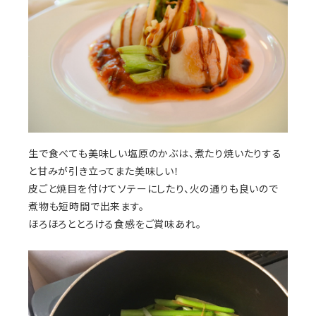
生で食べても美味しい塩原のかぶは、煮たり焼いたりする
と甘みが引き立ってまた美味しい！
皮ごと焼目を付けてソテーにしたり、火の通りも良いので
煮物も短時間で出来ます。
ほろほろととろける食感をご賞味あれ。