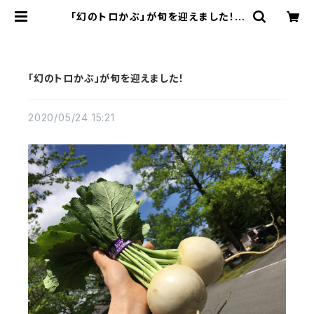
「幻のトロかぶ」が旬を迎えました！ |
shiobara onsen
「幻のトロかぶ」が旬を迎えました！
2020/05/24 15:21