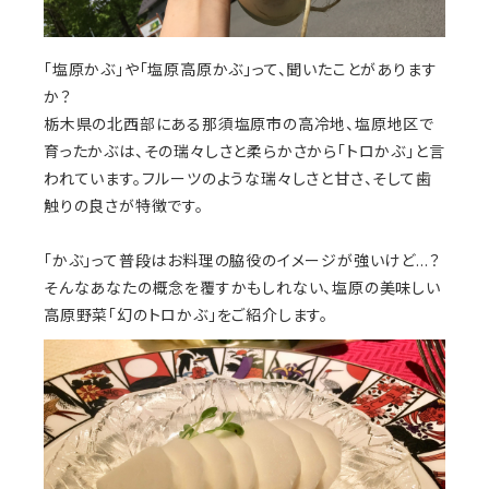
「塩原かぶ」や「塩原高原かぶ」って、聞いたことがあります
か？
栃木県の北西部にある那須塩原市の高冷地、塩原地区で
育ったかぶは、その瑞々しさと柔らかさから「トロかぶ」と言
われています。フルーツのような瑞々しさと甘さ、そして歯
触りの良さが特徴です。
「かぶ」って普段はお料理の脇役のイメージが強いけど…？
そんなあなたの概念を覆すかもしれない、塩原の美味しい
高原野菜「幻のトロかぶ」をご紹介します。