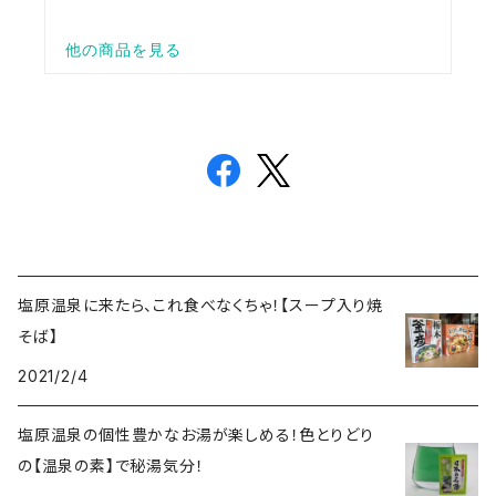
塩原温泉に来たら、これ食べなくちゃ！【スープ入り焼
そば】
2021/2/4
塩原温泉の個性豊かなお湯が楽しめる！色とりどり
の【温泉の素】で秘湯気分！