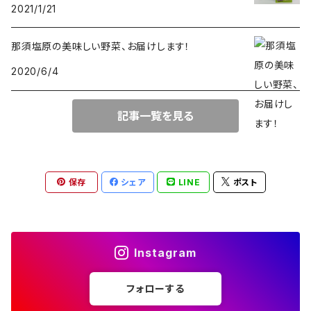
2021/1/21
那須塩原の美味しい野菜、お届けします！
2020/6/4
記事一覧を見る
保存
シェア
LINE
ポスト
Instagram
フォローする