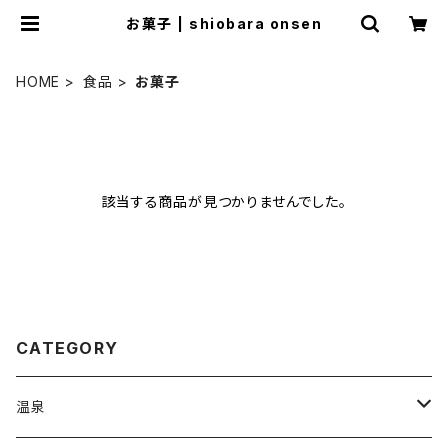
お菓子 | shiobara onsen
HOME
食品
お菓子
該当する商品が見つかりませんでした。
CATEGORY
温泉