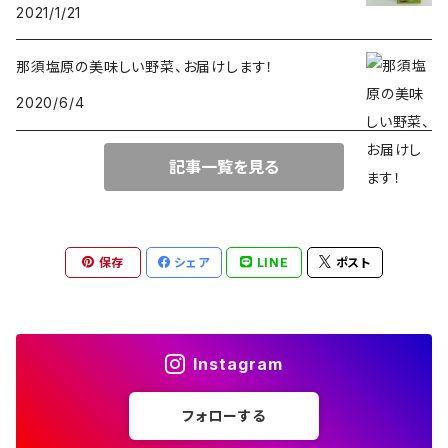
2021/1/21
那須塩原の美味しい野菜、お届けします！
2020/6/4
記事一覧を見る
保存
シェア
LINE
ポスト
Instagram
フォローする