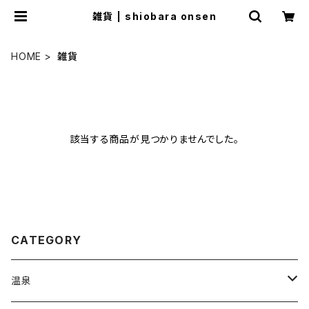
雑貨 | shiobara onsen
HOME
雑貨
該当する商品が見つかりませんでした。
CATEGORY
温泉