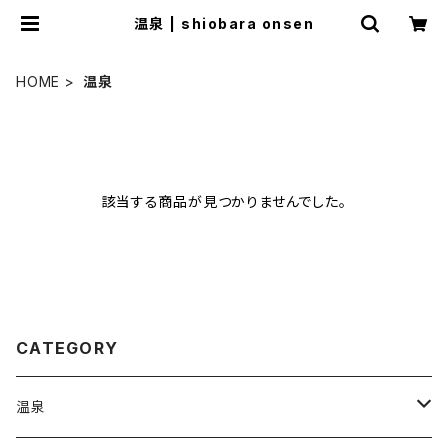
温泉 | shiobara onsen
HOME
温泉
該当する商品が見つかりませんでした。
CATEGORY
温泉