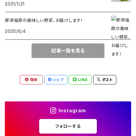
2021/1/21
那須塩原の美味しい野菜、お届けします！
2020/6/4
記事一覧を見る
保存
シェア
LINE
ポスト
Instagram
フォローする